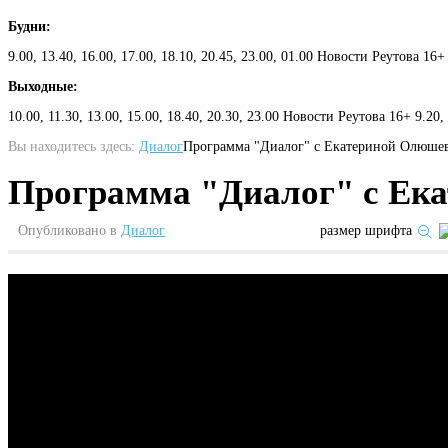
Будни:
9.00, 13.40, 16.00, 17.00, 18.10, 20.45, 23.00, 01.00 Новости Реутова 16+
Выходные:
10.00, 11.30, 13.00, 15.00, 18.40, 20.30, 23.00 Новости Реутова 16+ 9.20
Вы находитесь здесь:
Диалог
Программа "Диалог" c Екатериной Олюше
Программа "Диалог" c Ек
Опубликовано в
Диалог
размер шрифта