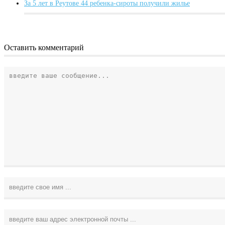
За 5 лет в Реутове 44 ребенка-сироты получили жилье
Оставить комментарий