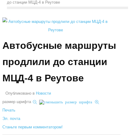
до станции МЦД-4 в Реутове
Автобусные маршруты
продлили до станции
МЦД-4 в Реутове
Опубликовано в
Новости
размер шрифта
Печать
Эл. почта
Станьте первым комментатором!