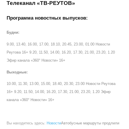
Телеканал «ТВ-РЕУТОВ»
Программа новостных выпусков:
Будни:
9.00, 13.40, 16.00, 17.00, 18.10, 20.45, 23.00, 01.00 Новости
Реутова 16+ 9.20, 11.50, 14.00, 16.20, 17.30, 21.00, 23.20, 1.20
Эфир канала «360° Новости» 16+
Выходные:
10.00, 11.30, 13.00, 15.00, 18.40, 20.30, 23.00 Новости Реутова
16+ 9.20, 11.50, 14.00, 16.20, 17.30, 21.00, 23.20, 1.20 Эфир
канала «360° Новости» 16+
Вы находитесь здесь:
Новости
Автобусные маршруты продлили