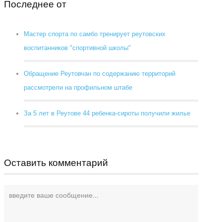
Последнее от
Мастер спорта по самбо тренирует реутовских
воспитанников "спортивной школы"
Обращение Реутовчан по содержанию территорий
рассмотрели на профильном штабе
За 5 лет в Реутове 44 ребенка-сироты получили жилье
Оставить комментарий