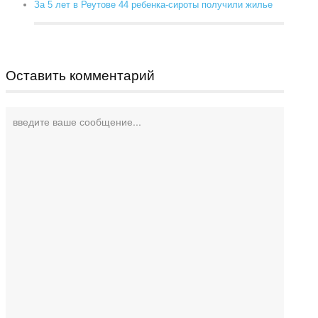
За 5 лет в Реутове 44 ребенка-сироты получили жилье
Оставить комментарий