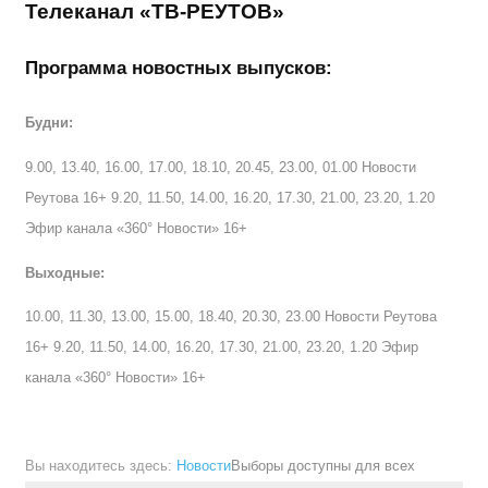
Телеканал «ТВ-РЕУТОВ»
Программа новостных выпусков:
Будни:
9.00, 13.40, 16.00, 17.00, 18.10, 20.45, 23.00, 01.00 Новости
Реутова 16+ 9.20, 11.50, 14.00, 16.20, 17.30, 21.00, 23.20, 1.20
Эфир канала «360° Новости» 16+
Выходные:
10.00, 11.30, 13.00, 15.00, 18.40, 20.30, 23.00 Новости Реутова
16+ 9.20, 11.50, 14.00, 16.20, 17.30, 21.00, 23.20, 1.20 Эфир
канала «360° Новости» 16+
Вы находитесь здесь:
Новости
Выборы доступны для всех