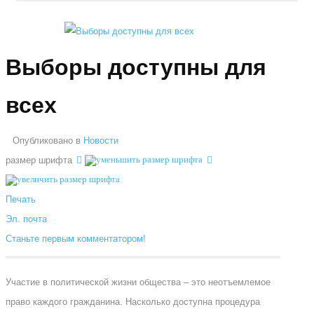
Выборы доступны для
всех
Опубликовано в
Новости
размер шрифта
Печать
Эл. почта
Станьте первым комментатором!
Участие в политической жизни общества – это неотъемлемое
право каждого гражданина. Насколько доступна процедура