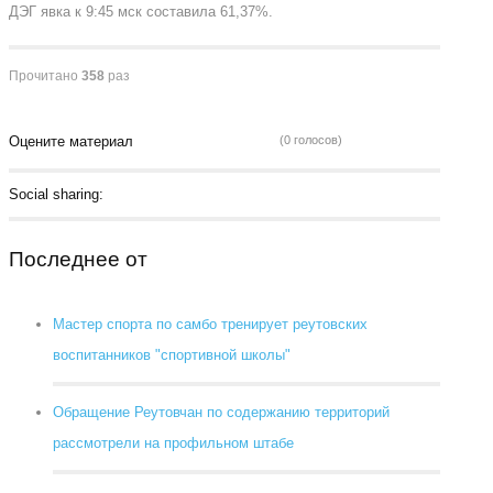
ДЭГ явка к 9:45 мск составила 61,37%.
Прочитано
358
раз
Оцените материал
(0 голосов)
Social sharing:
Последнее от
Мастер спорта по самбо тренирует реутовских
воспитанников "спортивной школы"
Обращение Реутовчан по содержанию территорий
рассмотрели на профильном штабе