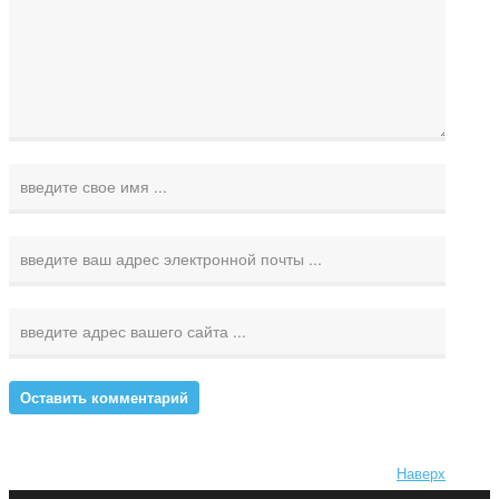
Наверх