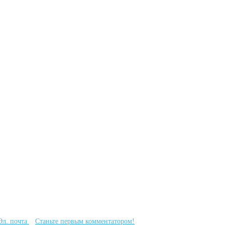
Эл. почта
Станьте первым комментатором!