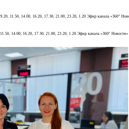
 9.20, 11.50, 14.00, 16.20, 17.30, 21.00, 23.20, 1.20 Эфир канала «360° Но
, 11.50, 14.00, 16.20, 17.30, 21.00, 23.20, 1.20 Эфир канала «360° Новости»