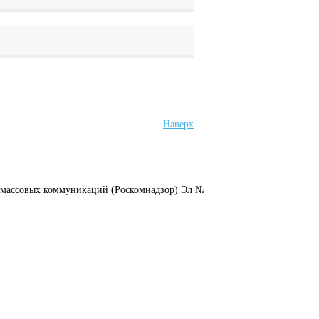
Наверх
и массовых коммуникаций (Роскомнадзор) Эл №