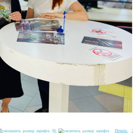
Печать