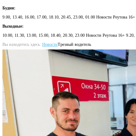
Будни:
9.00, 13.40, 16.00, 17.00, 18.10, 20.45, 23.00, 01.00 Новости Реутова 16+
Выходные:
10.00, 11.30, 13.00, 15.00, 18.40, 20.30, 23.00 Новости Реутова 16+ 9.20
Вы находитесь здесь:
Новости
Tрезвый водитель