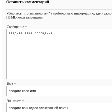
Оставить комментарий
Убедитесь, что вы вводите (*) необходимую информацию, где нужно
HTML-коды запрещены
Сообщение *
Имя *
Эл. почта *