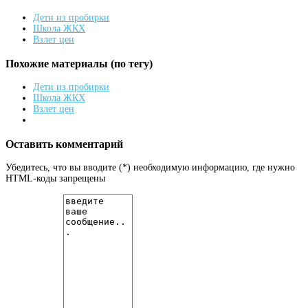
Дети из пробирки
Школа ЖКХ
Взлет цен
Похожие материалы (по тегу)
Дети из пробирки
Школа ЖКХ
Взлет цен
Оставить комментарий
Убедитесь, что вы вводите (*) необходимую информацию, где нужно
HTML-коды запрещены