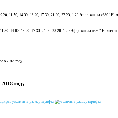
 9.20, 11.50, 14.00, 16.20, 17.30, 21.00, 23.20, 1.20 Эфир канала «360° Но
, 11.50, 14.00, 16.20, 17.30, 21.00, 23.20, 1.20 Эфир канала «360° Новости»
ве в 2018 году
 2018 году
увеличить размер шрифта