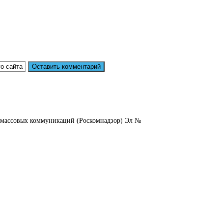
и массовых коммуникаций (Роскомнадзор) Эл №