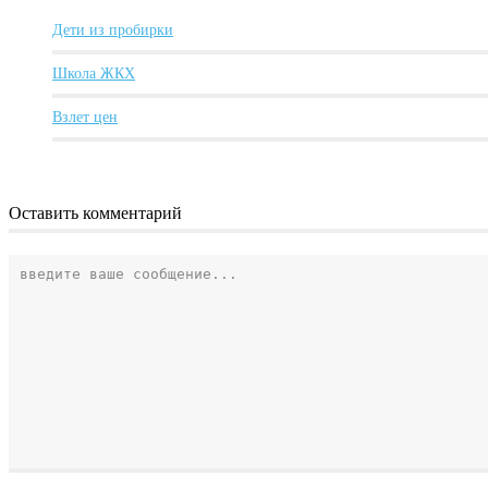
Дети из пробирки
Школа ЖКХ
Взлет цен
Оставить комментарий