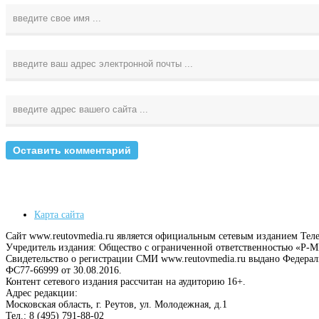
Карта сайта
Сайт www.reutovmedia.ru является официальным сетевым изданием Тел
Учредитель издания: Общество с ограниченной ответственностью «Р
Свидетельство о регистрации СМИ www.reutovmedia.ru выдано Федера
ФС77-66999 от 30.08.2016.
Контент сетевого издания рассчитан на аудиторию 16+.
Адрес редакции:
Московская область, г. Реутов, ул. Молодежная, д.1
Тел.: 8 (495) 791-88-02