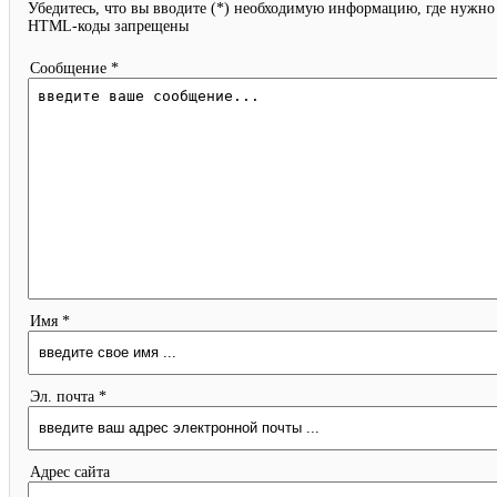
Убедитесь, что вы вводите (*) необходимую информацию, где нужно
HTML-коды запрещены
Сообщение *
Имя *
Эл. почта *
Адрес сайта