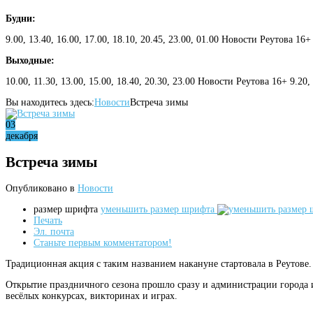
Будни:
9.00, 13.40, 16.00, 17.00, 18.10, 20.45, 23.00, 01.00 Новости Реутова 16+
Выходные:
10.00, 11.30, 13.00, 15.00, 18.40, 20.30, 23.00 Новости Реутова 16+ 9.20
Вы находитесь здесь:
Новости
Встреча зимы
03
декабря
Встреча зимы
Опубликовано в
Новости
размер шрифта
уменьшить размер шрифта
Печать
Эл. почта
Станьте первым комментатором!
Традиционная акция с таким названием накануне стартовала в Реутове.
Открытие праздничного сезона прошло сразу и администрации города и
весёлых конкурсах, викторинах и играх.