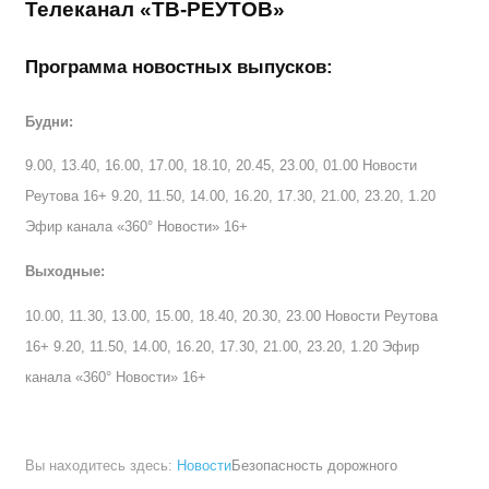
Телеканал «ТВ-РЕУТОВ»
Программа новостных выпусков:
Будни:
9.00, 13.40, 16.00, 17.00, 18.10, 20.45, 23.00, 01.00 Новости
Реутова 16+ 9.20, 11.50, 14.00, 16.20, 17.30, 21.00, 23.20, 1.20
Эфир канала «360° Новости» 16+
Выходные:
10.00, 11.30, 13.00, 15.00, 18.40, 20.30, 23.00 Новости Реутова
16+ 9.20, 11.50, 14.00, 16.20, 17.30, 21.00, 23.20, 1.20 Эфир
канала «360° Новости» 16+
Вы находитесь здесь:
Новости
Безопасность дорожного