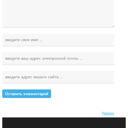
Наверх