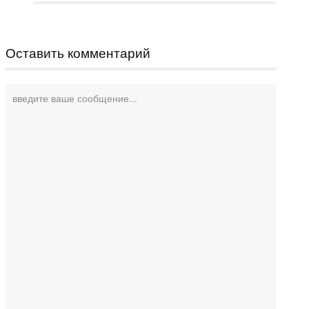
Оставить комментарий