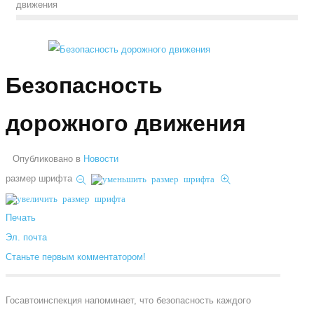
движения
Безопасность
дорожного движения
Опубликовано в
Новости
размер шрифта
Печать
Эл. почта
Станьте первым комментатором!
Госавтоинспекция напоминает, что безопасность каждого