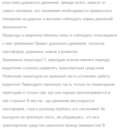
участника дорожного движения, прежде всего, зависит от
самого человека, его понимания необходимости правильного
поведения на дорогах и желания соблюдать нормы дорожной
безопасности.
Пешеходы и водители обязаны знать и соблюдать относящиеся
к ним требования Правил дорожного движения, сигналов
светофоров, дорожных знаков и разметки.
Уважаемые пешеходы! С приходом осенне-зимнего периода
водителям сложнее управлять транспортным средством.
Появление пешеходов на проезжей части усложняет работу
водителя! Переходите проезжую часть только по пешеходным
переходам и только там, где она хорошо просматривается в
обе стороны! В местах, где движение регулируется
светофором, строго руководствуйтесь его сигналами! Не
выходите на проезжую часть, не убедившись, что все
транспортные средства закончили проезд перекрестка! В