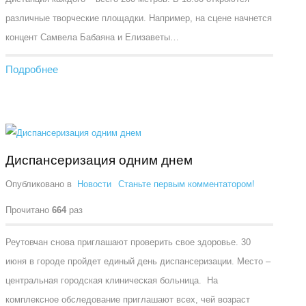
различные творческие площадки. Например, на сцене начнется
концент Самвела Бабаяна и Елизаветы…
Подробнее
Диспансеризация одним днем
Опубликовано в
Новости
Станьте первым комментатором!
Прочитано
664
раз
Реутовчан снова приглашают проверить свое здоровье. 30
июня в городе пройдет единый день диспансеризации. Место –
центральная городская клиническая больница. На
комплексное обследование приглашают всех, чей возраст