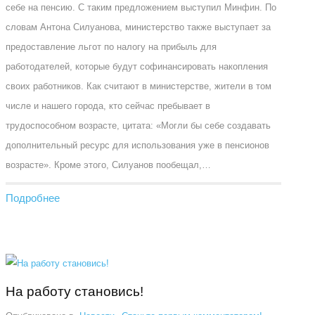
себе на пенсию. С таким предложением выступил Минфин. По
словам Антона Силуанова, министерство также выступает за
предоставление льгот по налогу на прибыль для
работодателей, которые будут софинансировать накопления
своих работников. Как считают в министерстве, жители в том
числе и нашего города, кто сейчас пребывает в
трудоспособном возрасте, цитата: «Могли бы себе создавать
дополнительный ресурс для использования уже в пенсионов
возрасте». Кроме этого, Силуанов пообещал,…
Подробнее
На работу становись!