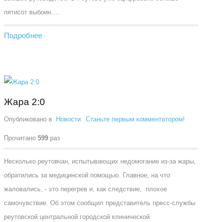
пятисот выбоин.…
Подробнее
Жара 2:0
Опубликовано в
Новости
Станьте первым комментатором!
Прочитано
599
раз
Несколько реутовчан, испытывающих недомогание из-за жары,
обратились за медицинской помощью. Главное, на что
жаловались, - это перегрев и, как следствие, плохое
самочувствие. Об этом сообщил представитель пресс-службы
реутовской центральной городской клинической