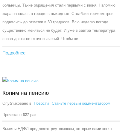
больницы. Такие обращения стали первыми с июня. Напомню,
жара началась в городе в выходные. Столбики термометров
поднялись до отметки в 30 градусов. Всю неделю погода
существенно меняться не будет. И уже в завтра температура
снова достигнет этих значений. Чтобы не…
Подробнее
Копим на пенсию
Опубликовано в
Новости
Станьте первым комментатором!
Прочитано
627
раз
Вычеты НДФЛ предложат реутовчанам, которые сами копят