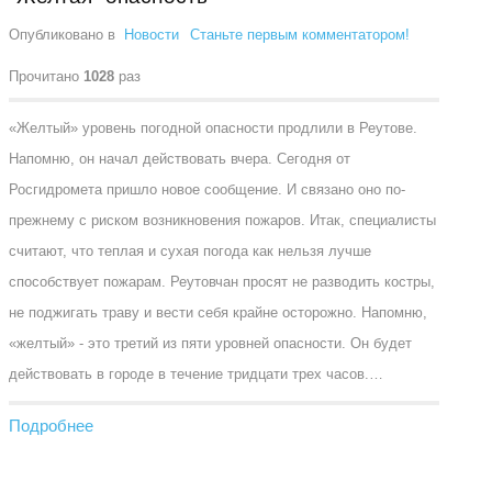
Опубликовано в
Новости
Станьте первым комментатором!
Прочитано
1028
раз
«Желтый» уровень погодной опасности продлили в Реутове.
Напомню, он начал действовать вчера. Сегодня от
Росгидромета пришло новое сообщение. И связано оно по-
прежнему с риском возникновения пожаров. Итак, специалисты
считают, что теплая и сухая погода как нельзя лучше
способствует пожарам. Реутовчан просят не разводить костры,
не поджигать траву и вести себя крайне осторожно. Напомню,
«желтый» - это третий из пяти уровней опасности. Он будет
действовать в городе в течение тридцати трех часов.…
Подробнее