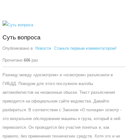
Суть вопроса
Опубликовано в
Новости
Станьте первым комментатором!
Прочитано
606
раз
Разницу между «досмотром» и «осмотром» разъяснили в
ГИБДД. Поводом для этого послужили жалобы
автомобилистов на незаконные обыски. Текст разъяснения
приводится на официальном сайте ведомства. Давайте
разбираться. В соответствии с Законом «О полиции» осмотр -
это визуальное обследование машины и груза, который в ней
перевозится. Он проводится без участия понятых и, как
правило, без применения технических средств. Хотя это и не