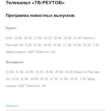
Телеканал «ТВ-РЕУТОВ»
Программа новостных выпусков:
Будни:
9.00, 13.40, 16.00, 17.00, 18.10, 20.45, 23.00, 01.00 Новости
Реутова 16+ 9.20, 11.50, 14.00, 16.20, 17.30, 21.00, 23.20, 1.20
Эфир канала «360° Новости» 16+
Выходные:
10.00, 11.30, 13.00, 15.00, 18.40, 20.30, 23.00 Новости Реутова
16+ 9.20, 11.50, 14.00, 16.20, 17.30, 21.00, 23.20, 1.20 Эфир
канала «360° Новости» 16+
Новости