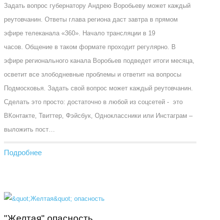
Задать вопрос губернатору Андрею Воробьеву может каждый
реутовчанин. Ответы глава региона даст завтра в прямом
эфире телеканала «360». Начало трансляции в 19
часов. Общение в таком формате проходит регулярно. В
эфире регионального канала Воробьев подведет итоги месяца,
осветит все злободневные проблемы и ответит на вопросы
Подмосковья. Задать свой вопрос может каждый реутовчанин.
Сделать это просто: достаточно в любой из соцсетей - это
ВКонтакте, Твиттер, Фэйсбук, Одноклассники или Инстаграм –
выложить пост…
Подробнее
"Желтая" опасность