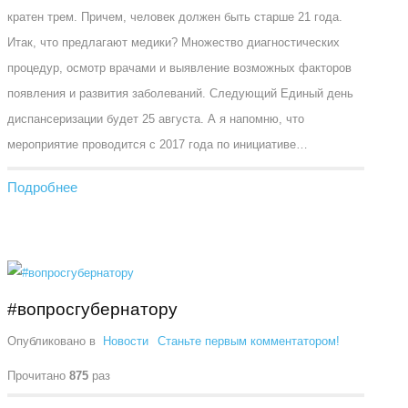
кратен трем. Причем, человек должен быть старше 21 года.
Итак, что предлагают медики? Множество диагностических
процедур, осмотр врачами и выявление возможных факторов
появления и развития заболеваний. Следующий Единый день
диспансеризации будет 25 августа. А я напомню, что
мероприятие проводится с 2017 года по инициативе…
Подробнее
#вопросгубернатору
Опубликовано в
Новости
Станьте первым комментатором!
Прочитано
875
раз