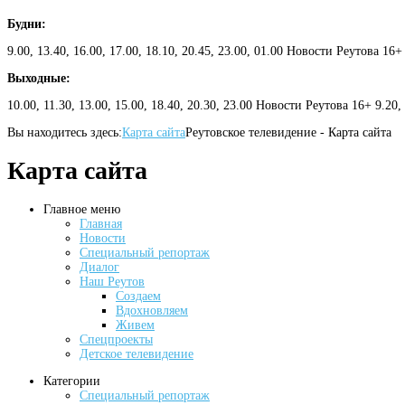
Будни:
9.00, 13.40, 16.00, 17.00, 18.10, 20.45, 23.00, 01.00 Новости Реутова 16+
Выходные:
10.00, 11.30, 13.00, 15.00, 18.40, 20.30, 23.00 Новости Реутова 16+ 9.20
Вы находитесь здесь:
Карта сайта
Реутовское телевидение - Карта сайта
Карта сайта
Главное меню
Главная
Новости
Специальный репортаж
Диалог
Наш Реутов
Создаем
Вдохновляем
Живем
Спецпроекты
Детское телевидение
Категории
Cпециальный репортаж