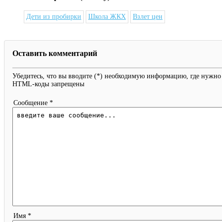
Дети из пробирки
Школа ЖКХ
Взлет цен
Оставить комментарий
Убедитесь, что вы вводите (*) необходимую информацию, где нужно
HTML-коды запрещены
Сообщение *
Имя *