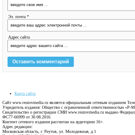
Эл. почта *
Адрес сайта
Карта сайта
Сайт www.reutovmedia.ru является официальным сетевым изданием Тел
Учредитель издания: Общество с ограниченной ответственностью «Р
Свидетельство о регистрации СМИ www.reutovmedia.ru выдано Федера
ФС77-66999 от 30.08.2016.
Контент сетевого издания рассчитан на аудиторию 16+.
Адрес редакции:
Московская область, г. Реутов, ул. Молодежная, д.1