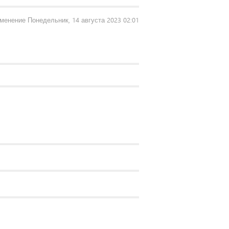
менение Понедельник, 14 августа 2023 02:01