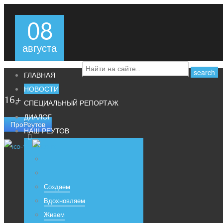
08
августа
ГЛАВНАЯ
НОВОСТИ
16+
СПЕЦИАЛЬНЫЙ РЕПОРТАЖ
ДИАЛОГ
ПроРеутов
НАШ РЕУТОВ
Создаем
Вдохновляем
Живем