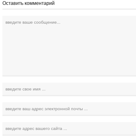
Оставить комментарий