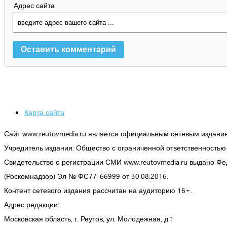
Адрес сайта
Карта сайта
Сайт www.reutovmedia.ru является официальным сетевым издани
Учредитель издания: Общество с ограниченной ответственность
Свидетельство о регистрации СМИ www.reutovmedia.ru выдано Ф
(Роскомнадзор) Эл № ФС77-66999 от 30.08.2016.
Контент сетевого издания рассчитан на аудиторию 16+.
Адрес редакции:
Московская область, г. Реутов, ул. Молодежная, д.1