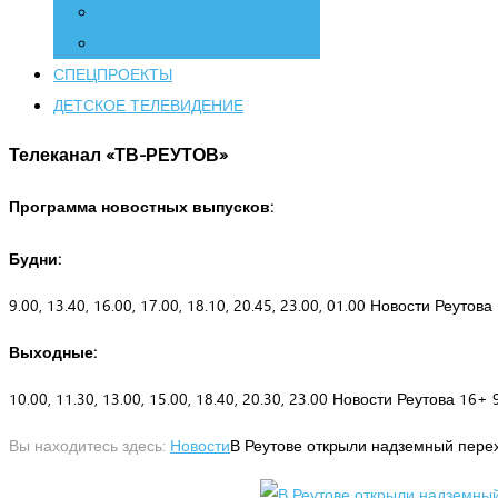
СПЕЦПРОЕКТЫ
ДЕТСКОЕ ТЕЛЕВИДЕНИЕ
Телеканал «ТВ-РЕУТОВ»
Программа новостных выпусков:
Будни:
9.00, 13.40, 16.00, 17.00, 18.10, 20.45, 23.00, 01.00 Новости Реутов
Выходные:
10.00, 11.30, 13.00, 15.00, 18.40, 20.30, 23.00 Новости Реутова 16+ 
Вы находитесь здесь:
Новости
В Реутове открыли надземный пере