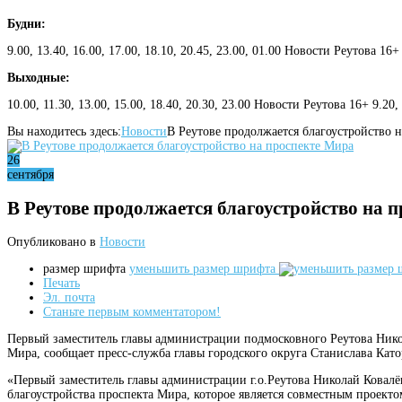
Будни:
9.00, 13.40, 16.00, 17.00, 18.10, 20.45, 23.00, 01.00 Новости Реутова 16+
Выходные:
10.00, 11.30, 13.00, 15.00, 18.40, 20.30, 23.00 Новости Реутова 16+ 9.20
Вы находитесь здесь:
Новости
В Реутове продолжается благоустройство 
26
сентября
В Реутове продолжается благоустройство на 
Опубликовано в
Новости
размер шрифта
уменьшить размер шрифта
Печать
Эл. почта
Станьте первым комментатором!
Первый заместитель главы администрации подмосковного Реутова Нико
Мира, сообщает пресс-служба главы городского округа Станислава Като
«Первый заместитель главы администрации г.о.Реутова Николай Ковал
благоустройства проспекта Мира, которое является совместным проект