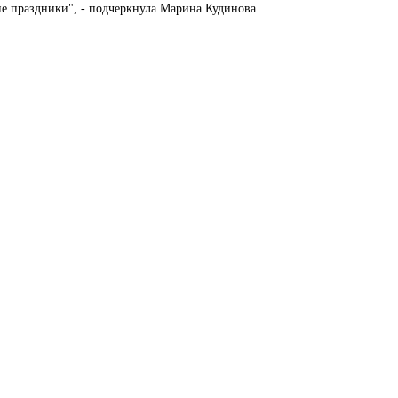
ие праздники", - подчеркнула Марина Кудинова.