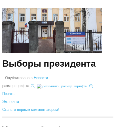
Выборы президента
Опубликовано в
Новости
размер шрифта
Печать
Эл. почта
Станьте первым комментатором!