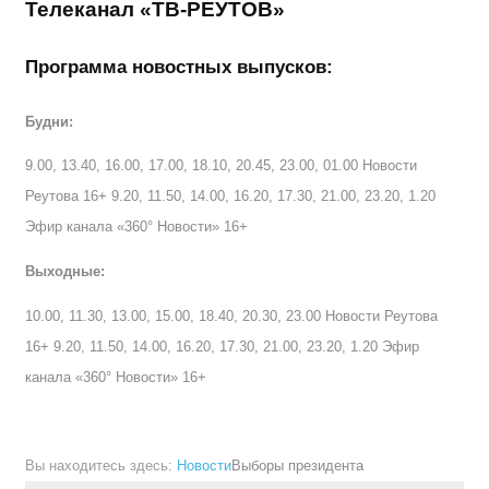
Телеканал «ТВ-РЕУТОВ»
Программа новостных выпусков:
Будни:
9.00, 13.40, 16.00, 17.00, 18.10, 20.45, 23.00, 01.00 Новости
Реутова 16+ 9.20, 11.50, 14.00, 16.20, 17.30, 21.00, 23.20, 1.20
Эфир канала «360° Новости» 16+
Выходные:
10.00, 11.30, 13.00, 15.00, 18.40, 20.30, 23.00 Новости Реутова
16+ 9.20, 11.50, 14.00, 16.20, 17.30, 21.00, 23.20, 1.20 Эфир
канала «360° Новости» 16+
Вы находитесь здесь:
Новости
Выборы президента