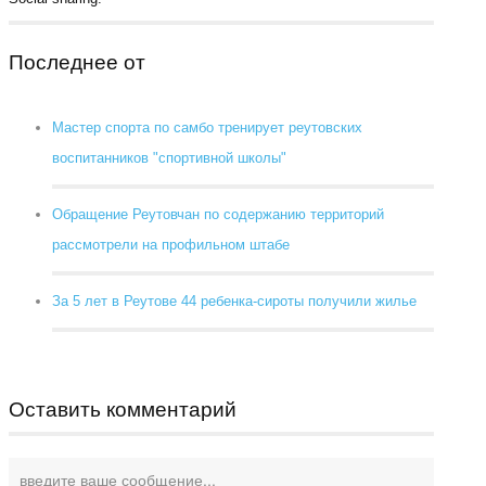
Последнее от
Мастер спорта по самбо тренирует реутовских
воспитанников "спортивной школы"
Обращение Реутовчан по содержанию территорий
рассмотрели на профильном штабе
За 5 лет в Реутове 44 ребенка-сироты получили жилье
Оставить комментарий