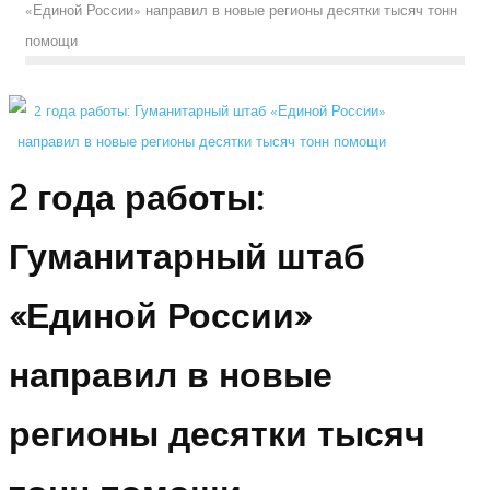
«Единой России» направил в новые регионы десятки тысяч тонн
помощи
2 года работы:
Гуманитарный штаб
«Единой России»
направил в новые
регионы десятки тысяч