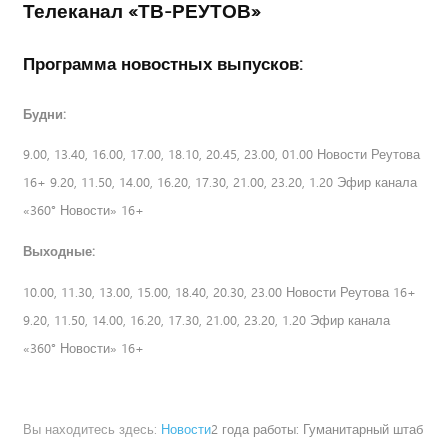
Телеканал «ТВ-РЕУТОВ»
Программа новостных выпусков:
Будни:
9.00, 13.40, 16.00, 17.00, 18.10, 20.45, 23.00, 01.00 Новости Реутова
16+ 9.20, 11.50, 14.00, 16.20, 17.30, 21.00, 23.20, 1.20 Эфир канала
«360° Новости» 16+
Выходные:
10.00, 11.30, 13.00, 15.00, 18.40, 20.30, 23.00 Новости Реутова 16+
9.20, 11.50, 14.00, 16.20, 17.30, 21.00, 23.20, 1.20 Эфир канала
«360° Новости» 16+
Вы находитесь здесь:
Новости
2 года работы: Гуманитарный штаб