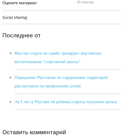
(0 голосов)
Оцените материал
Social sharing:
Последнее от
Мастер спорта по самбо тренирует реутовских
воспитанников "спортивной школы"
Обращение Реутовчан по содержанию территорий
рассмотрели на профильном штабе
За 5 лет в Реутове 44 ребенка-сироты получили жилье
Оставить комментарий