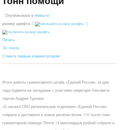
тонн помощи
Опубликовано в
Новости
размер шрифта
Печать
Эл. почта
Станьте первым комментатором!
Итоги работы гуманитарного штаба «Единой России» за два
года подвели на заседании с участием секретаря Генсовета
партии Андрея Турчака.
«С начала СВО региональные отделения «Единой России»
собрали и доставили в новые регионы более 110 тысяч тонн
гуманитарной помощи. Почти 13 миллиардов рублей собрали и