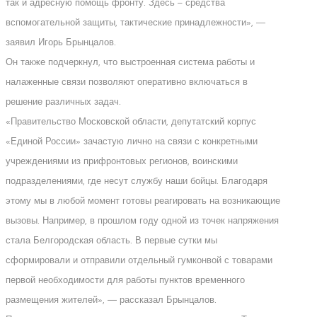
так и адресную помощь фронту. Здесь – средства
вспомогательной защиты, тактические принадлежности», —
заявил Игорь Брынцалов.
Он также подчеркнул, что выстроенная система работы и
налаженные связи позволяют оперативно включаться в
решение различных задач.
«Правительство Московской области, депутатский корпус
«Единой России» зачастую лично на связи с конкретными
учреждениями из прифронтовых регионов, воинскими
подразделениями, где несут службу наши бойцы. Благодаря
этому мы в любой момент готовы реагировать на возникающие
вызовы. Например, в прошлом году одной из точек напряжения
стала Белгородская область. В первые сутки мы
сформировали и отправили отдельный гумконвой с товарами
первой необходимости для работы пунктов временного
размещения жителей», — рассказал Брынцалов.