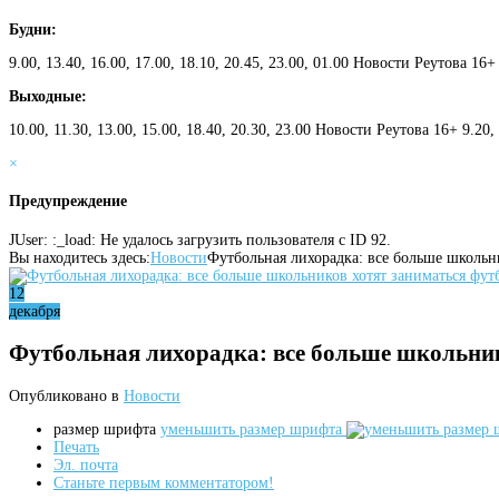
Будни:
9.00, 13.40, 16.00, 17.00, 18.10, 20.45, 23.00, 01.00 Новости Реутова 16+
Выходные:
10.00, 11.30, 13.00, 15.00, 18.40, 20.30, 23.00 Новости Реутова 16+ 9.20
×
Предупреждение
JUser: :_load: Не удалось загрузить пользователя с ID 92.
Вы находитесь здесь:
Новости
Футбольная лихорадка: все больше школьн
12
декабря
Футбольная лихорадка: все больше школьник
Опубликовано в
Новости
размер шрифта
уменьшить размер шрифта
Печать
Эл. почта
Станьте первым комментатором!