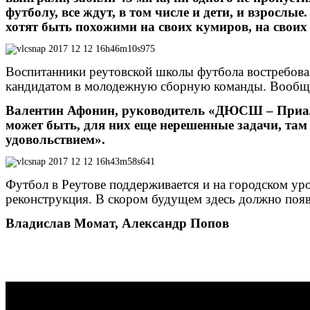
футболу, все ждут, в том числе и дети, и взросл
хотят быть похожими на своих кумиров, на своих
Воспитанники реутовской школы футбола востребова
кандидатом в молодежную сборную команды. Вообще
Валентин Афонин, руководитель «ДЮСШ – Приалит»
может быть, для них еще нерешенные задачи, там
удовольствием».
Футбол в Реутове поддерживается и на городском ур
реконструкция. В скором будущем здесь должно появ
Владислав Момат, Александр Попов