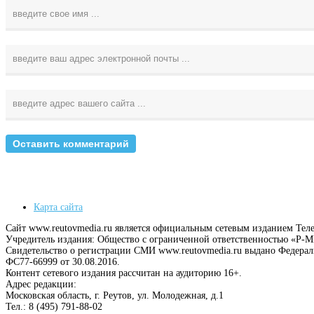
Карта сайта
Сайт www.reutovmedia.ru является официальным сетевым изданием Тел
Учредитель издания: Общество с ограниченной ответственностью «Р
Свидетельство о регистрации СМИ www.reutovmedia.ru выдано Федера
ФС77-66999 от 30.08.2016.
Контент сетевого издания рассчитан на аудиторию 16+.
Адрес редакции:
Московская область, г. Реутов, ул. Молодежная, д.1
Тел.: 8 (495) 791-88-02