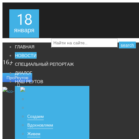
18
января
ГЛАВНАЯ
НОВОСТИ
16+
СПЕЦИАЛЬНЫЙ РЕПОРТАЖ
ДИАЛОГ
ПроРеутов
НАШ РЕУТОВ
Создаем
Вдохновляем
Живем