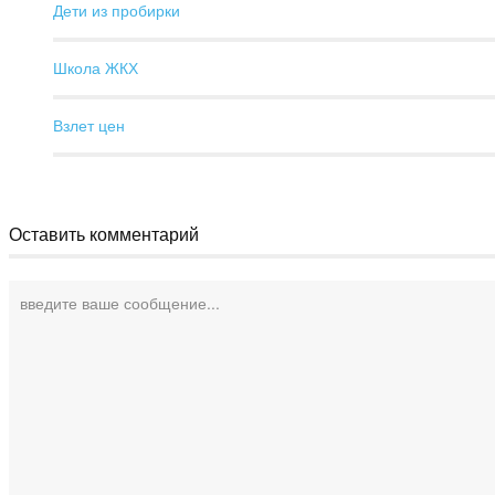
Дети из пробирки
Школа ЖКХ
Взлет цен
Оставить комментарий