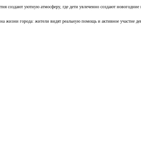
ятия создают уютную атмосферу, где дети увлеченно создают новогодние
 на жизни города: жители видят реальную помощь и активное участие де