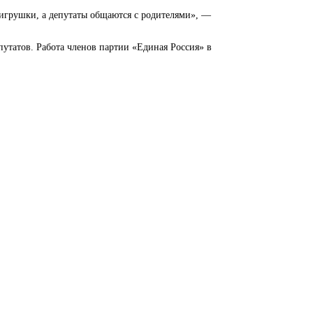
 игрушки, а депутаты общаются с родителями», —
путатов. Работа членов партии «Единая Россия» в