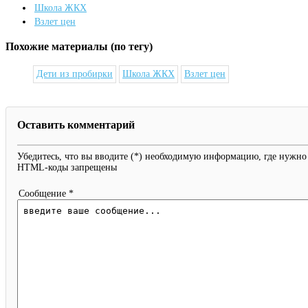
Школа ЖКХ
Взлет цен
Похожие материалы (по тегу)
Дети из пробирки
Школа ЖКХ
Взлет цен
Оставить комментарий
Убедитесь, что вы вводите (*) необходимую информацию, где нужно
HTML-коды запрещены
Сообщение *