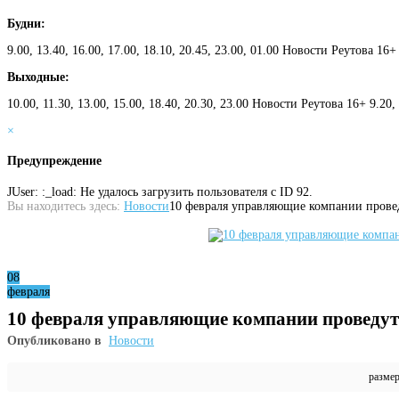
Будни:
9.00, 13.40, 16.00, 17.00, 18.10, 20.45, 23.00, 01.00 Новости Реутова 16+
Выходные:
10.00, 11.30, 13.00, 15.00, 18.40, 20.30, 23.00 Новости Реутова 16+ 9.20
×
Предупреждение
JUser: :_load: Не удалось загрузить пользователя с ID 92.
Вы находитесь здесь:
Новости
10 февраля управляющие компании прове
08
февраля
10 февраля управляющие компании проведут
Опубликовано в
Новости
разме