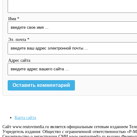
Имя *
Эл. почта *
Адрес сайта
Карта сайта
Сайт www.reutovmedia.ru является официальным сетевым изданием Тел
Учредитель издания: Общество с ограниченной ответственностью «Р
Свидетельство о регистрации СМИ www.reutovmedia.ru выдано Федера