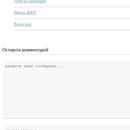
Дети из пробирки
Школа ЖКХ
Взлет цен
Оставить комментарий