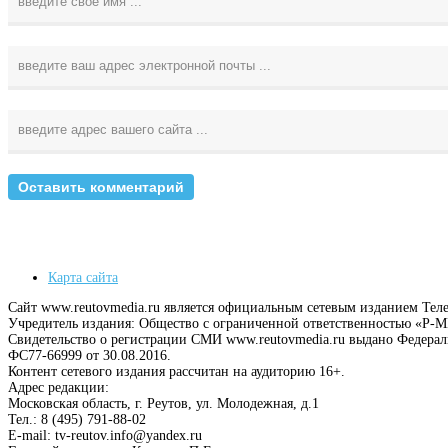
Карта сайта
Сайт www.reutovmedia.ru является официальным сетевым изданием Тел
Учредитель издания: Общество с ограниченной ответственностью «Р
Свидетельство о регистрации СМИ www.reutovmedia.ru выдано Федера
ФС77-66999 от 30.08.2016.
Контент сетевого издания рассчитан на аудиторию 16+.
Адрес редакции:
Московская область, г. Реутов, ул. Молодежная, д.1
Тел.: 8 (495) 791-88-02
E-mail: tv-reutov.info@yandex.ru