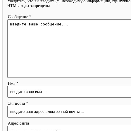
Убедитесь, что вы вводите (*) необходимую информацию, где нужно
HTML-коды запрещены
Сообщение *
Имя *
Эл. почта *
Адрес сайта