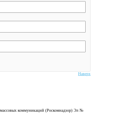
Наверх
и массовых коммуникаций (Роскомнадзор) Эл №