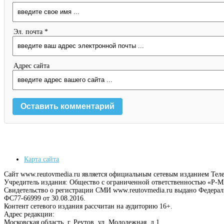
Эл. почта *
Адрес сайта
Карта сайта
Сайт www.reutovmedia.ru является официальным сетевым изданием Тел
Учредитель издания: Общество с ограниченной ответственностью «Р
Свидетельство о регистрации СМИ www.reutovmedia.ru выдано Федера
ФС77-66999 от 30.08.2016.
Контент сетевого издания рассчитан на аудиторию 16+.
Адрес редакции:
Московская область, г. Реутов, ул. Молодежная, д.1