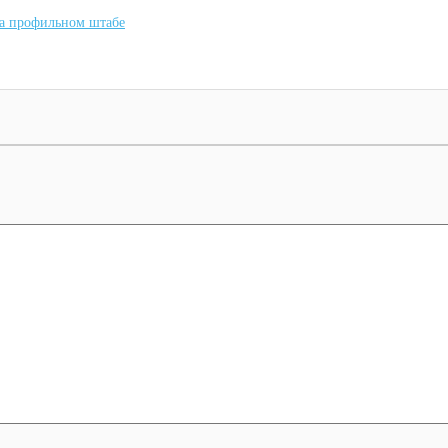
на профильном штабе