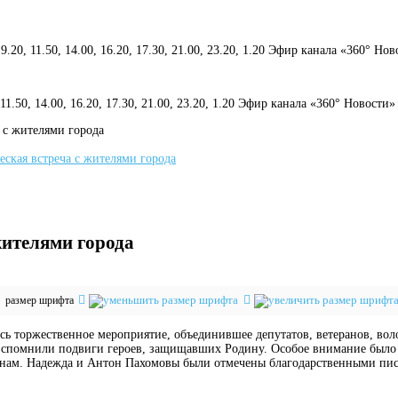
 9.20, 11.50, 14.00, 16.20, 17.30, 21.00, 23.20, 1.20 Эфир канала «360° Но
, 11.50, 14.00, 16.20, 17.30, 21.00, 23.20, 1.20 Эфир канала «360° Новости»
 с жителями города
жителями города
размер шрифта
сь торжественное мероприятие, объединившее депутатов, ветеранов, вол
 вспомнили подвиги героев, защищавших Родину. Особое внимание было
анам. Надежда и Антон Пахомовы были отмечены благодарственными пис