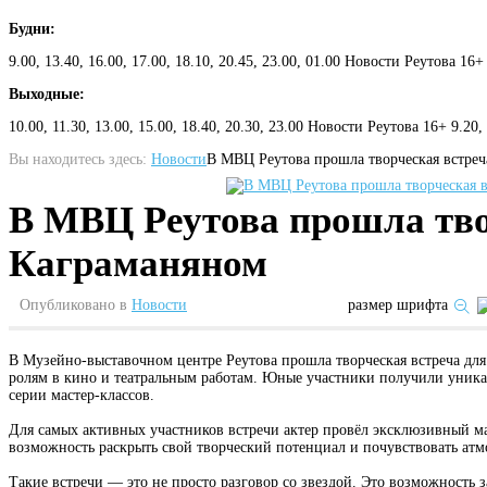
Будни:
9.00, 13.40, 16.00, 17.00, 18.10, 20.45, 23.00, 01.00 Новости Реутова 16+
Выходные:
10.00, 11.30, 13.00, 15.00, 18.40, 20.30, 23.00 Новости Реутова 16+ 9.20
Вы находитесь здесь:
Новости
В МВЦ Реутова прошла творческая встреч
В МВЦ Реутова прошла тво
Каграманяном
Опубликовано в
Новости
размер шрифта
В Музейно-выставочном центре Реутова прошла творческая встреча для 
ролям в кино и театральным работам. Юные участники получили уникал
серии мастер-классов.
Для самых активных участников встречи актер провёл эксклюзивный м
возможность раскрыть свой творческий потенциал и почувствовать ат
Такие встречи — это не просто разговор со звездой. Это возможность за