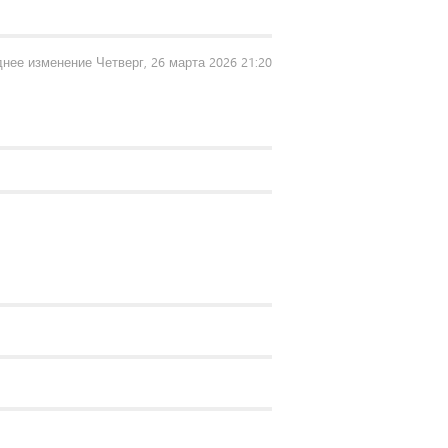
нее изменение Четверг, 26 марта 2026 21:20