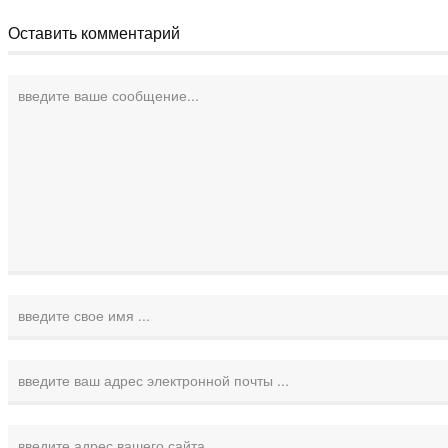
Оставить комментарий