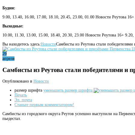
Будни:
9.00, 13.40, 16.00, 17.00, 18.10, 20.45, 23.00, 01.00 Новости Реутова 16+
Выходные:
10.00, 11.30, 13.00, 15.00, 18.40, 20.30, 23.00 Новости Реутова 16+ 9.20
Вы находитесь здесь:
Новости
Самбисты из Реутова стали победителями
29
апреля
Самбисты из Реутова стали победителями и 
Опубликовано в
Новости
размер шрифта
уменьшить размер шрифта
Печать
Эл. почта
Станьте первым комментатором!
Самбисты из городского округа Реутов успешно выступили на Первенств
пьедестал.