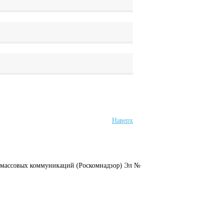
Наверх
и массовых коммуникаций (Роскомнадзор) Эл №