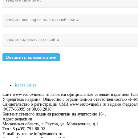
Карта сайта
Сайт www.reutovmedia.ru является официальным сетевым изданием Тел
Учредитель издания: Общество с ограниченной ответственностью «Р
Свидетельство о регистрации СМИ www.reutovmedia.ru выдано Федера
ФС77-66999 от 30.08.2016.
Контент сетевого издания рассчитан на аудиторию 16+.
Адрес редакции:
Московская область, г. Реутов, ул. Молодежная, д.1
Тел.: 8 (495) 791-88-02
E-mail: tv-reutov.info@yandex.ru