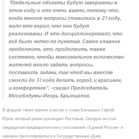
"Отдельные объекты будут завершены в
этом году и это очень важно, потому что,
когда многие вопросы ставились в 21 году,
мало кто верил, что они будут
реализованы. И это дисциплинировало, что
всё было четко по пунктам.
Самое главное
продолжить это, продолжить также
системно, чтобы максимальное количество
жителей могло задать вопросы,
поставить задачи, так чтоб мы вместе
смогли до 31 года делать город, и красивее,
и комфортнее
", - сказал Председатель
Мособлдумы Игорь Брынцалов.
В форуме также принял участие и глава Балашихи Сергей
Юров, который ранее руководил Реутовым. Сегодня он стал
кандидатом предварительного голосования «Единой России» и
намерен баллотироваться в Государственную Думу.