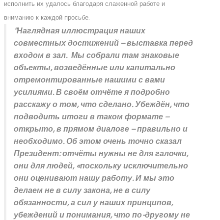
исполнить их удалось благодаря слаженной работе и
вниманию к каждой просьбе.
"Наглядная иллюстрация наших
совместных достижений – выставка перед
входом в зал. Мы собрали там знаковые
объекты, возведённые или капитально
отремонтированные нашими с вами
усилиями. В своём отчёте я подробно
расскажу о том, что сделано. Убеждён, что
подводить итоги в таком формате –
открыто, в прямом диалоге – правильно и
необходимо. Об этом очень точно сказал
Президент: отчёты нужны не для галочки,
они для людей, «поскольку исключительно
они оценивают нашу работу. И мы это
делаем не в силу закона, не в силу
обязанности, а сил у наших принципов,
убеждений и понимания, что по-другому не