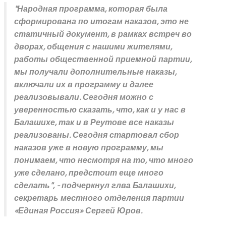
"Народная программа, которая была
сформирована по итогам наказов, это не
статичный документ, в рамках встреч во
дворах, общения с нашими жителями,
работы общественной приемной партии,
мы получали дополнительные наказы,
включали их в программу и далее
реализовывали. Сегодня можно с
уверенностью сказать, что, как и у нас в
Балашихе, так и в Реутове все наказы
реализованы. Сегодня стартовал сбор
наказов уже в новую программу, мы
понимаем, что несмотря на то, что много
уже сделано, предстоит еще много
сделать", - подчеркнул глва Балашихи,
секретарь местного отделения партии
«Единая Россия» Сергей Юров.