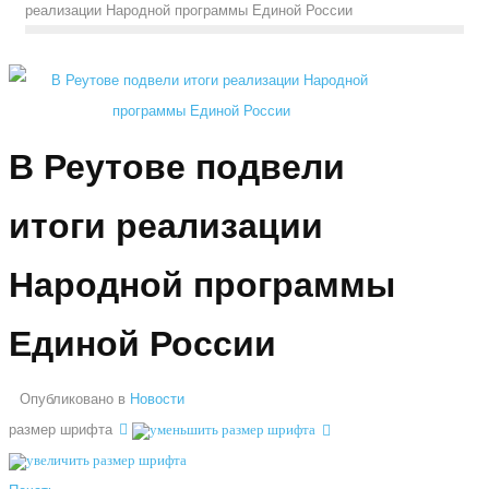
реализации Народной программы Единой России
В Реутове подвели
итоги реализации
Народной программы
Единой России
Опубликовано в
Новости
размер шрифта