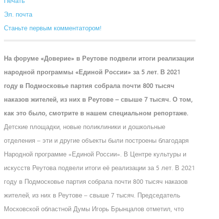
Печать
Эл. почта
Станьте первым комментатором!
На форуме «Доверие» в Реутове подвели итоги реализации
народной программы «Единой России» за 5 лет. В 2021
году в Подмосковье партия собрала почти 800 тысяч
наказов жителей, из них в Реутове – свыше 7 тысяч. О том,
как это было, смотрите в нашем специальном репортаже.
Детские площадки, новые поликлиники и дошкольные
отделения – эти и другие объекты были построены благодаря
Народной программе «Единой России». В Центре культуры и
искусств Реутова подвели итоги её реализации за 5 лет. В 2021
году в Подмосковье партия собрала почти 800 тысяч наказов
жителей, из них в Реутове – свыше 7 тысяч. Председатель
Московской областной Думы Игорь Брынцалов отметил, что