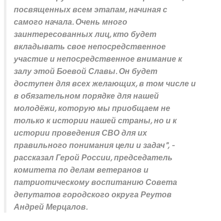
посвященных всем этапам, начиная с
самого начала. Очень много
заинтересованных лиц, кто будет
вкладывать свое непосредственное
участие и непосредственное внимание к
залу этой Боевой Славы. Он будет
доступен для всех желающих, в том числе и
в обязательном порядке для нашей
молодёжи, которую мы приобщаем не
только к истории нашей страны, но и к
истории проведения СВО для их
правильного понимания цели и задач
", -
рассказал Герой России, председатель
комитета по делам ветеранов и
патриотическому воспитанию Совета
депутатов городского округа Реутов
Андрей Мерцалов.