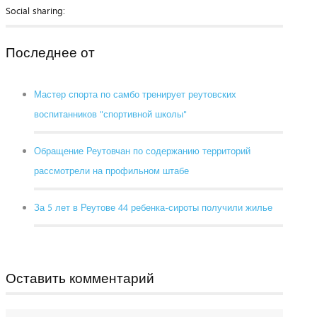
Social sharing:
Последнее от
Мастер спорта по самбо тренирует реутовских
воспитанников "спортивной школы"
Обращение Реутовчан по содержанию территорий
рассмотрели на профильном штабе
За 5 лет в Реутове 44 ребенка-сироты получили жилье
Оставить комментарий