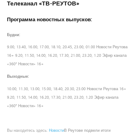
Телеканал «ТВ-РЕУТОВ»
Программа новостных выпусков:
Будни:
9.00, 13.40, 16.00, 17.00, 18.10, 20.45, 23.00, 01.00 Новости Реутова
16+ 9.20, 11.50, 14.00, 16.20, 17.30, 21.00, 23.20, 1.20 Эфир канала
«360° Новости» 16+
Выходные:
10.00, 11.30, 13.00, 15.00, 18.40, 20.30, 23.00 Новости Реутова 16+
9.20, 11.50, 14.00, 16.20, 17.30, 21.00, 23.20, 1.20 Эфир канала
«360° Новости» 16+
Вы находитесь здесь:
Новости
В Реутове подвели итоги