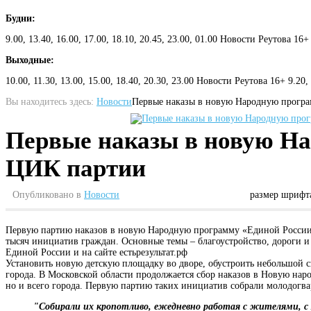
Будни:
9.00, 13.40, 16.00, 17.00, 18.10, 20.45, 23.00, 01.00 Новости Реутова 16+
Выходные:
10.00, 11.30, 13.00, 15.00, 18.40, 20.30, 23.00 Новости Реутова 16+ 9.20
Вы находитесь здесь:
Новости
Первые наказы в новую Народную програ
Первые наказы в новую На
ЦИК партии
Опубликовано в
Новости
размер шрифт
Первую партию наказов в новую Народную программу «Единой России» 
тысяч инициатив граждан. Основные темы – благоустройство, дороги и
Единой России и на сайте естьрезультат.рф
Установить новую детскую площадку во дворе, обустроить небольшой с
города. В Московской области продолжается сбор наказов в Новую наро
но и всего города. Первую партию таких инициатив собрали молодог
"Собирали их кропотливо, ежедневно работая с жителями, с 