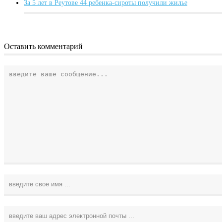
За 5 лет в Реутове 44 ребенка-сироты получили жилье
Оставить комментарий