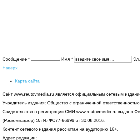
Сообщение *
Имя *
Эл.
Наверх
Карта сайта
Сайт www.reutovmedia.ru является официальным сетевым издани
Учредитель издания: Общество с ограниченной ответственность
Свидетельство о регистрации СМИ www.reutovmedia.ru выдано Ф
(Роскомнадзор) Эл № ФС77-66999 от 30.08.2016.
Контент сетевого издания рассчитан на аудиторию 16+.
Адрес редакции: