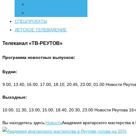
СПЕЦПРОЕКТЫ
ДЕТСКОЕ ТЕЛЕВИДЕНИЕ
Телеканал «ТВ-РЕУТОВ»
Программа новостных выпусков:
Будни:
9.00, 13.40, 16.00, 17.00, 18.10, 20.45, 23.00, 01.00 Новости Реут
Выходные:
10.00, 11.30, 13.00, 15.00, 18.40, 20.30, 23.00 Новости Реутова 16
Вы находитесь здесь:
Новости
Академия вратарского мастерства в 