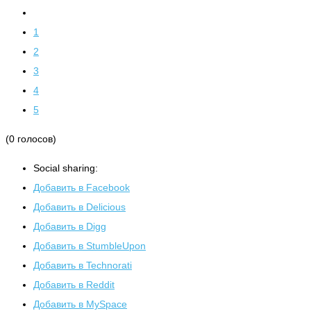
1
2
3
4
5
(0 голосов)
Social sharing:
Добавить в Facebook
Добавить в Delicious
Добавить в Digg
Добавить в StumbleUpon
Добавить в Technorati
Добавить в Reddit
Добавить в MySpace