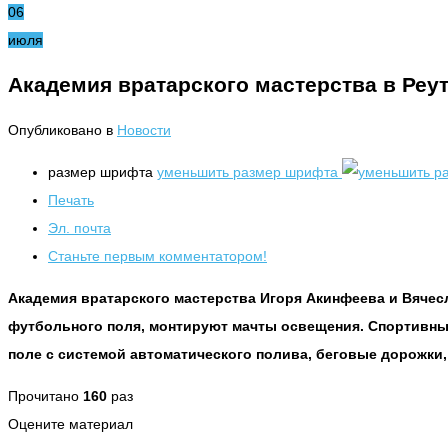
06
июля
Академия вратарского мастерства в Реут
Опубликовано в
Новости
размер шрифта
уменьшить размер шрифта
Печать
Эл. почта
Станьте первым комментатором!
Академия вратарского мастерства Игоря Акинфеева и Вячес
футбольного поля, монтируют мачты освещения. Спортивны
поле с системой автоматического полива, беговые дорожки
Прочитано
160
раз
Оцените материал