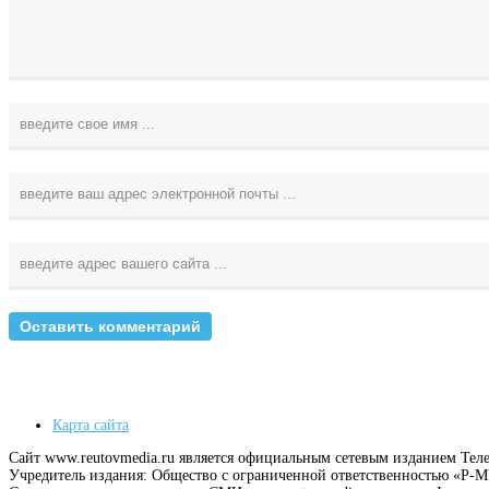
Карта сайта
Сайт www.reutovmedia.ru является официальным сетевым изданием Тел
Учредитель издания: Общество с ограниченной ответственностью «Р