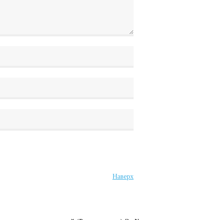
Наверх