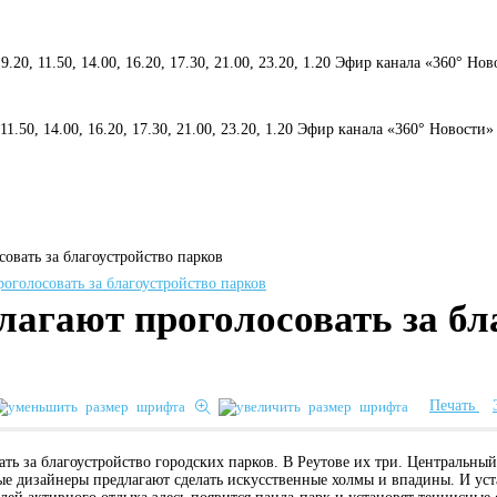
 9.20, 11.50, 14.00, 16.20, 17.30, 21.00, 23.20, 1.20 Эфир канала «360° Но
, 11.50, 14.00, 16.20, 17.30, 21.00, 23.20, 1.20 Эфир канала «360° Новости»
совать за благоустройство парков
лагают проголосовать за бл
Печать
вать за благоустройство городских парков. В Реутове их три. Центральн
ные дизайнеры предлагают сделать искусственные холмы и впадины. И ус