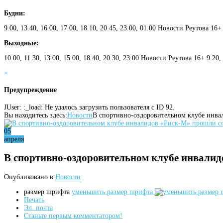
Будни:
9.00, 13.40, 16.00, 17.00, 18.10, 20.45, 23.00, 01.00 Новости Реутова 16+
Выходные:
10.00, 11.30, 13.00, 15.00, 18.40, 20.30, 23.00 Новости Реутова 16+ 9.20
×
Предупреждение
JUser: :_load: Не удалось загрузить пользователя с ID 92.
Вы находитесь здесь:
Новости
В спортивно-оздоровительном клубе инва
05
апреля
В спортивно-оздоровительном клубе инвалид
Опубликовано в
Новости
размер шрифта
уменьшить размер шрифта
Печать
Эл. почта
Станьте первым комментатором!