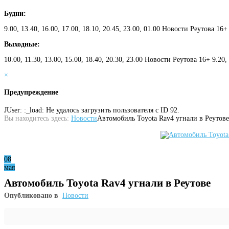
Будни:
9.00, 13.40, 16.00, 17.00, 18.10, 20.45, 23.00, 01.00 Новости Реутова 16+
Выходные:
10.00, 11.30, 13.00, 15.00, 18.40, 20.30, 23.00 Новости Реутова 16+ 9.20
×
Предупреждение
JUser: :_load: Не удалось загрузить пользователя с ID 92.
Вы находитесь здесь:
Новости
Автомобиль Toyota Rav4 угнали в Реутове
08
мая
Автомобиль Toyota Rav4 угнали в Реутове
Опубликовано в
Новости