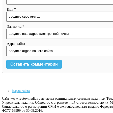
Имя *
Эл. почта *
Адрес сайта
Карта сайта
Сайт www.reutovmedia.ru является официальным сетевым изданием Тел
Учредитель издания: Общество с ограниченной ответственностью «Р
Свидетельство о регистрации СМИ www.reutovmedia.ru выдано Федера
ФС77-66999 от 30.08.2016.