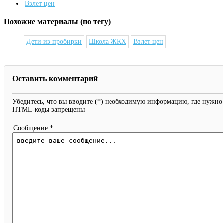
Взлет цен
Похожие материалы (по тегу)
Дети из пробирки
Школа ЖКХ
Взлет цен
Оставить комментарий
Убедитесь, что вы вводите (*) необходимую информацию, где нужно
HTML-коды запрещены
Сообщение *