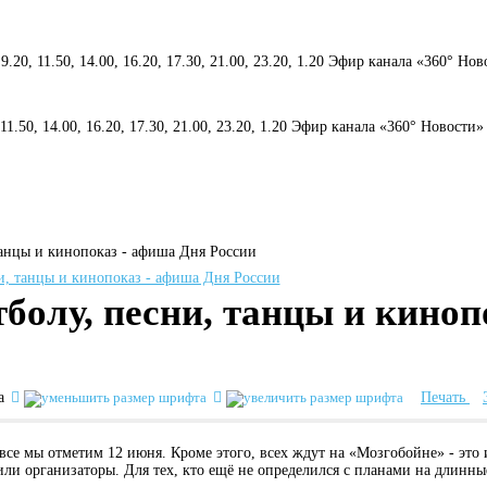
 9.20, 11.50, 14.00, 16.20, 17.30, 21.00, 23.20, 1.20 Эфир канала «360° Но
, 11.50, 14.00, 16.20, 17.30, 21.00, 23.20, 1.20 Эфир канала «360° Новости»
танцы и кинопоказ - афиша Дня России
болу, песни, танцы и киноп
а
Печать
все мы отметим 12 июня. Кроме этого, всех ждут на «Мозгобойне» - это 
вили организаторы. Для тех, кто ещё не определился с планами на длин