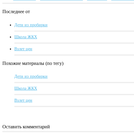
Последнее от
Дети из пробирки
Школа ЖКХ
Взлет цен
Похожие материалы (по тегу)
Дети из пробирки
Школа ЖКХ
Взлет цен
Оставить комментарий