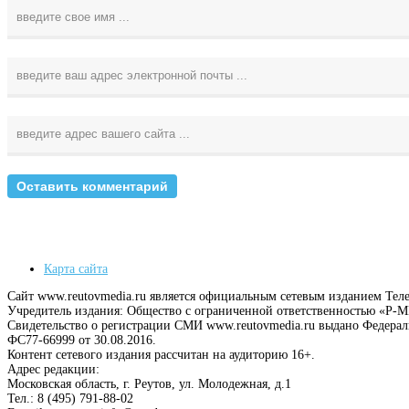
Карта сайта
Сайт www.reutovmedia.ru является официальным сетевым изданием Тел
Учредитель издания: Общество с ограниченной ответственностью «Р
Свидетельство о регистрации СМИ www.reutovmedia.ru выдано Федера
ФС77-66999 от 30.08.2016.
Контент сетевого издания рассчитан на аудиторию 16+.
Адрес редакции:
Московская область, г. Реутов, ул. Молодежная, д.1
Тел.: 8 (495) 791-88-02