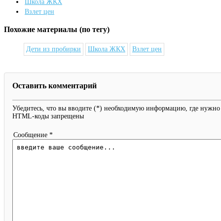
Школа ЖКХ
Взлет цен
Похожие материалы (по тегу)
Дети из пробирки
Школа ЖКХ
Взлет цен
Оставить комментарий
Убедитесь, что вы вводите (*) необходимую информацию, где нужно
HTML-коды запрещены
Сообщение *