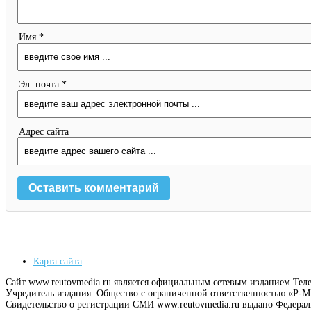
Имя *
Эл. почта *
Адрес сайта
Карта сайта
Сайт www.reutovmedia.ru является официальным сетевым изданием Тел
Учредитель издания: Общество с ограниченной ответственностью «Р
Свидетельство о регистрации СМИ www.reutovmedia.ru выдано Федера