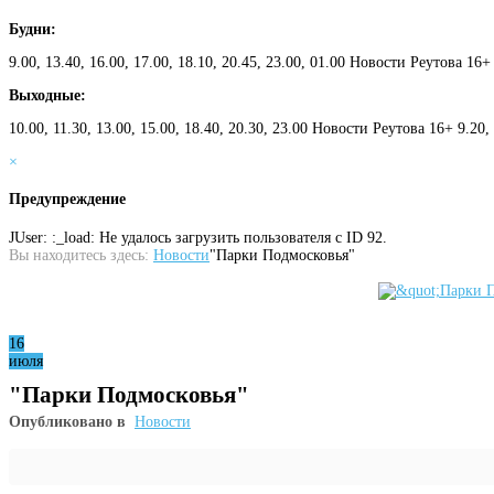
Будни:
9.00, 13.40, 16.00, 17.00, 18.10, 20.45, 23.00, 01.00 Новости Реутова 16+
Выходные:
10.00, 11.30, 13.00, 15.00, 18.40, 20.30, 23.00 Новости Реутова 16+ 9.20
×
Предупреждение
JUser: :_load: Не удалось загрузить пользователя с ID 92.
Вы находитесь здесь:
Новости
"Парки Подмосковья"
16
июля
"Парки Подмосковья"
Опубликовано в
Новости