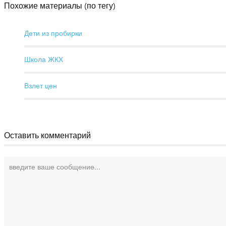
Похожие материалы (по тегу)
Дети из пробирки
Школа ЖКХ
Взлет цен
Оставить комментарий