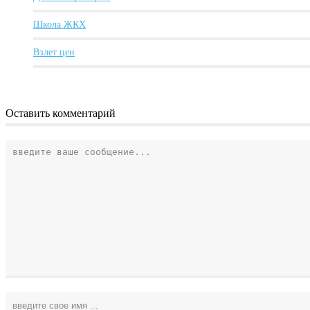
Школа ЖКХ
Взлет цен
Оставить комментарий