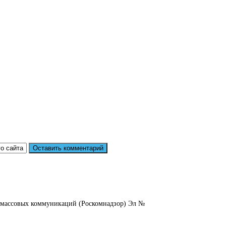
и массовых коммуникаций (Роскомнадзор) Эл №