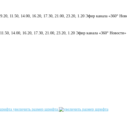
 9.20, 11.50, 14.00, 16.20, 17.30, 21.00, 23.20, 1.20 Эфир канала «360° Но
, 11.50, 14.00, 16.20, 17.30, 21.00, 23.20, 1.20 Эфир канала «360° Новости»
увеличить размер шрифта