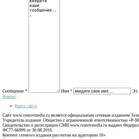
Сообщение *
Имя *
Эл.
Наверх
Карта сайта
Сайт www.reutovmedia.ru является официальным сетевым изданием Тел
Учредитель издания: Общество с ограниченной ответственностью «Р
Свидетельство о регистрации СМИ www.reutovmedia.ru выдано Федера
ФС77-66999 от 30.08.2016.
Контент сетевого издания рассчитан на аудиторию 16+.