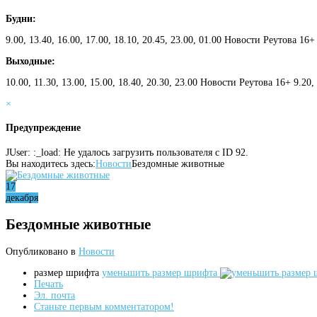
Будни:
9.00, 13.40, 16.00, 17.00, 18.10, 20.45, 23.00, 01.00 Новости Реутова 16+
Выходные:
10.00, 11.30, 13.00, 15.00, 18.40, 20.30, 23.00 Новости Реутова 16+ 9.20
×
Предупреждение
JUser: :_load: Не удалось загрузить пользователя с ID 92.
Вы находитесь здесь:
Новости
Бездомные животные
17
декабря
Бездомные животные
Опубликовано в
Новости
размер шрифта
уменьшить размер шрифта
Печать
Эл. почта
Станьте первым комментатором!