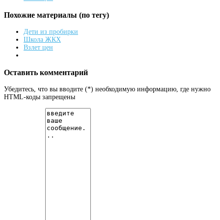
Похожие материалы (по тегу)
Дети из пробирки
Школа ЖКХ
Взлет цен
Оставить комментарий
Убедитесь, что вы вводите (*) необходимую информацию, где нужно
HTML-коды запрещены