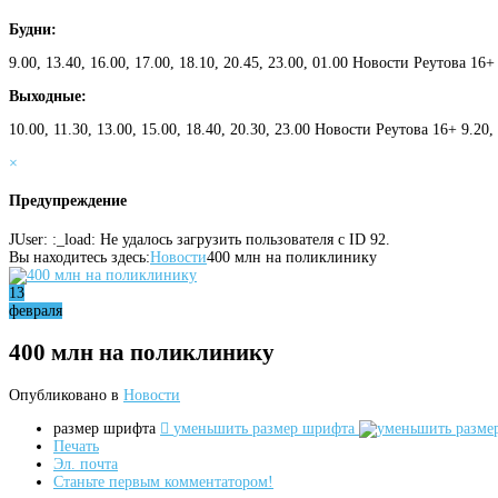
Будни:
9.00, 13.40, 16.00, 17.00, 18.10, 20.45, 23.00, 01.00 Новости Реутова 16+
Выходные:
10.00, 11.30, 13.00, 15.00, 18.40, 20.30, 23.00 Новости Реутова 16+ 9.20
×
Предупреждение
JUser: :_load: Не удалось загрузить пользователя с ID 92.
Вы находитесь здесь:
Новости
400 млн на поликлинику
13
февраля
400 млн на поликлинику
Опубликовано в
Новости
размер шрифта
уменьшить размер шрифта
Печать
Эл. почта
Станьте первым комментатором!