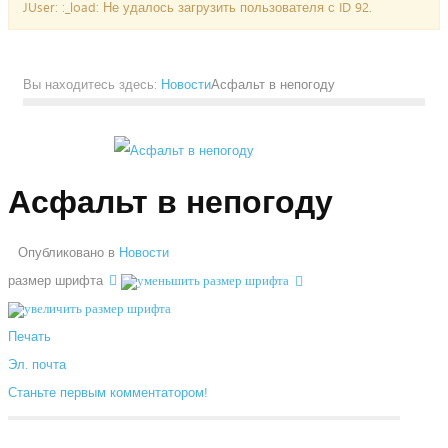
JUser: :_load: Не удалось загрузить пользователя с ID 92.
Вы находитесь здесь:
Новости
Асфальт в непогоду
Асфальт в непогоду
Опубликовано в
Новости
размер шрифта
Печать
Эл. почта
Станьте первым комментатором!