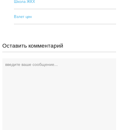
Школа ЖКХ
Взлет цен
Оставить комментарий