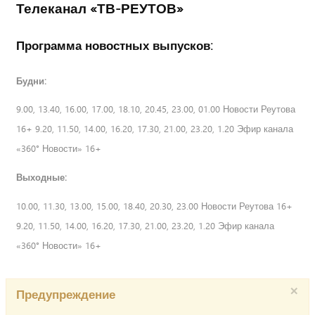
Телеканал «ТВ-РЕУТОВ»
Программа новостных выпусков:
Будни:
9.00, 13.40, 16.00, 17.00, 18.10, 20.45, 23.00, 01.00 Новости Реутова
16+ 9.20, 11.50, 14.00, 16.20, 17.30, 21.00, 23.20, 1.20 Эфир канала
«360° Новости» 16+
Выходные:
10.00, 11.30, 13.00, 15.00, 18.40, 20.30, 23.00 Новости Реутова 16+
9.20, 11.50, 14.00, 16.20, 17.30, 21.00, 23.20, 1.20 Эфир канала
«360° Новости» 16+
×
Предупреждение