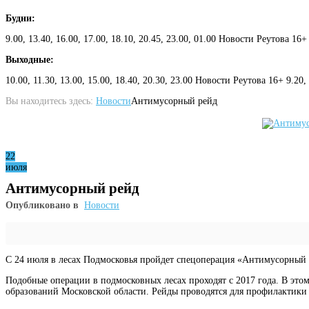
Будни:
9.00, 13.40, 16.00, 17.00, 18.10, 20.45, 23.00, 01.00 Новости Реутова 16+
Выходные:
10.00, 11.30, 13.00, 15.00, 18.40, 20.30, 23.00 Новости Реутова 16+ 9.20
Вы находитесь здесь:
Новости
Антимусорный рейд
22
июля
Антимусорный рейд
Опубликовано в
Новости
С 24 июля в лесах Подмосковья пройдет спецоперация «Антимусорный р
Подобные операции в подмосковных лесах проходят с 2017 года. В это
образований Московской области. Рейды проводятся для профилактики 