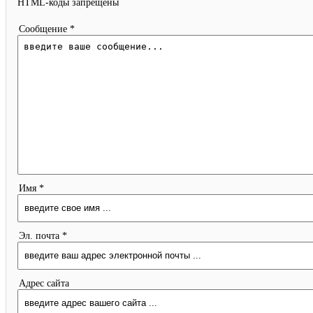
HTML-коды запрещены
Сообщение *
Имя *
Эл. почта *
Адрес сайта