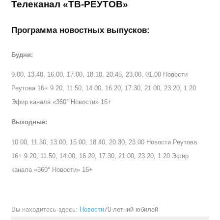
Телеканал «ТВ-РЕУТОВ»
Программа новостных выпусков:
Будни:
9.00, 13.40, 16.00, 17.00, 18.10, 20.45, 23.00, 01.00 Новости
Реутова 16+ 9.20, 11.50, 14.00, 16.20, 17.30, 21.00, 23.20, 1.20
Эфир канала «360° Новости» 16+
Выходные:
10.00, 11.30, 13.00, 15.00, 18.40, 20.30, 23.00 Новости Реутова
16+ 9.20, 11.50, 14.00, 16.20, 17.30, 21.00, 23.20, 1.20 Эфир
канала «360° Новости» 16+
Вы находитесь здесь:
Новости
70-летний юбилей