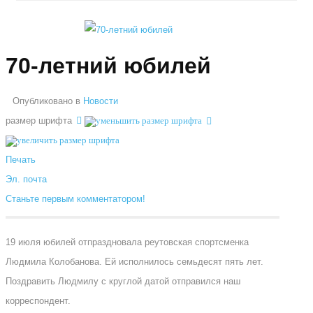
70-летний юбилей
Опубликовано в
Новости
размер шрифта
Печать
Эл. почта
Станьте первым комментатором!
19 июля юбилей отпраздновала реутовская спортсменка
Людмила Колобанова. Ей исполнилось семьдесят пять лет.
Поздравить Людмилу с круглой датой отправился наш
корреспондент.