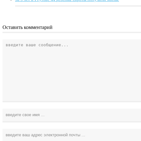
Оставить комментарий