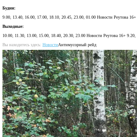
Будни:
9.00, 13.40, 16.00, 17.00, 18.10, 20.45, 23.00, 01.00 Новости Реутова 16+
Выходные:
10.00, 11.30, 13.00, 15.00, 18.40, 20.30, 23.00 Новости Реутова 16+ 9.20
Вы находитесь здесь:
Новости
Антимусорный рейд