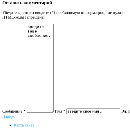
Оставить комментарий
Убедитесь, что вы вводите (*) необходимую информацию, где нужно
HTML-коды запрещены
Сообщение *
Имя *
Эл. 
Наверх
Карта сайта